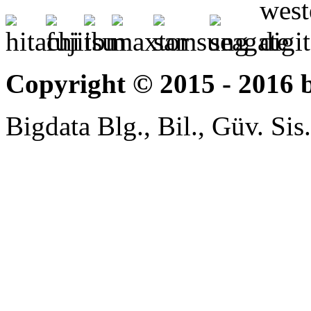
Copyright © 2015 - 2016 
Bigdata Blg., Bil., Güv. Sis