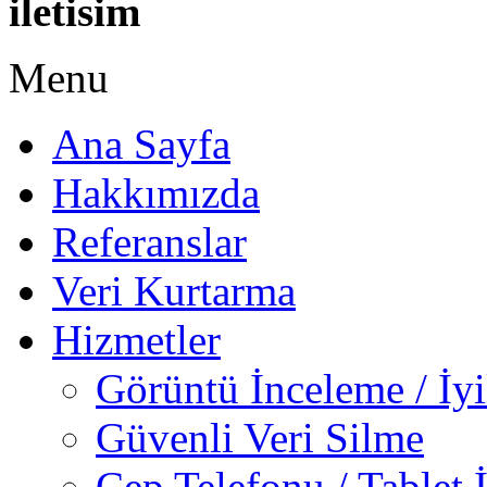
Menu
Ana Sayfa
Hakkımızda
Referanslar
Veri Kurtarma
Hizmetler
Görüntü İnceleme / İyi
Güvenli Veri Silme
Cep Telefonu / Tablet 