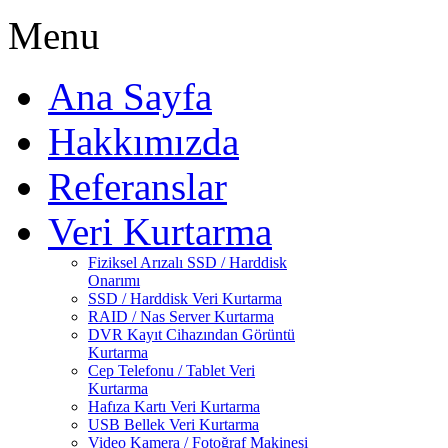
Menu
Ana Sayfa
Hakkımızda
Referanslar
Veri Kurtarma
Fiziksel Arızalı SSD / Harddisk
Onarımı
SSD / Harddisk Veri Kurtarma
RAID / Nas Server Kurtarma
DVR Kayıt Cihazından Görüntü
Kurtarma
Cep Telefonu / Tablet Veri
Kurtarma
Hafıza Kartı Veri Kurtarma
USB Bellek Veri Kurtarma
Video Kamera / Fotoğraf Makinesi