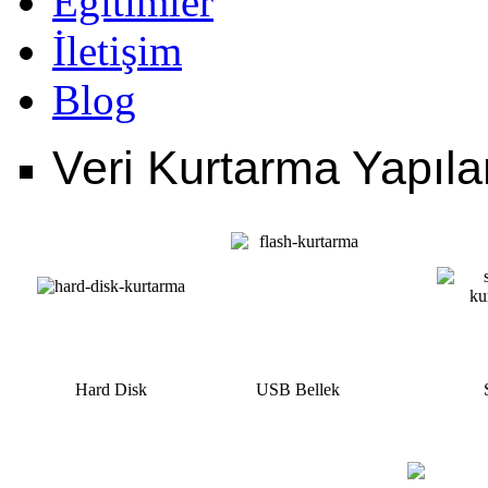
Eğitimler
İletişim
Blog
Veri Kurtarma Yapıla
Hard Disk
USB Bellek