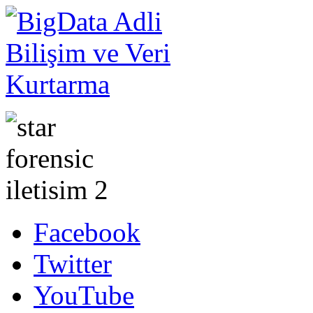
Facebook
Twitter
YouTube